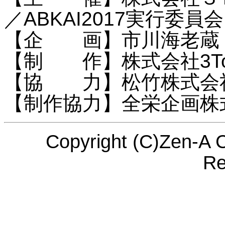
／ABKAI2017実行委員会
【企 画】市川海老蔵
【制 作】株式会社3To
【協 力】松竹株式会
【制作協力】全栄企画株
Copyright (C)Zen-A C
Re